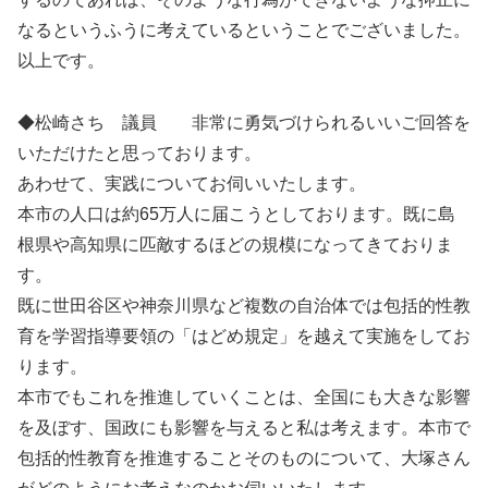
なるというふうに考えているということでございました。
以上です。
◆松崎さち 議員 非常に勇気づけられるいいご回答を
いただけたと思っております。
あわせて、実践についてお伺いいたします。
本市の人口は約65万人に届こうとしております。既に島
根県や高知県に匹敵するほどの規模になってきておりま
す。
既に世田谷区や神奈川県など複数の自治体では包括的性教
育を学習指導要領の「はどめ規定」を越えて実施をしてお
ります。
本市でもこれを推進していくことは、全国にも大きな影響
を及ぼす、国政にも影響を与えると私は考えます。本市で
包括的性教育を推進することそのものについて、大塚さん