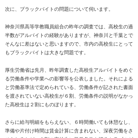
次に、ブラックバイトの問題について伺います。
神奈川県高等学教職員組合の昨年の調査では、高校生の過
半数がアルバイトの経験がありますが、神奈川と千葉とで
そんなに差はないと思いますので、市内の高校生にとって
もブラックバイトは大きな問題です。
厚生労働省は先月、昨年調査した高校生アルバイトをめぐ
る労働条件や学業への影響等を公表しました。それによる
と労働基準法で定められている、労働条件が記された書面
を渡されていない高校生が６割、労働条件の説明がなかっ
た高校生は２割にものぼります。
さらに給与明細をもらえない、６時間働いても休憩なし、
準備や片付け時間は賃金計算に含まれない、深夜労働をさ