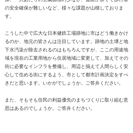
の安全確保が難しいなど、様々な課題が山積しておりま
す。
こうした中で広大な日本健鉄工場跡地に市はどう働きかけ
るのか、地元の皆さんは注目しています。跡地の土壌と地
下水汚染が除去されるのはもちろんですが、ここの用途地
域を現在の工業用地から住居地域に変更して、加えてその
街に必要なインフラを整備し、周辺と揃えて人間らしく安
心して住める街にするよう、市として都市計画決定をすべ
きだと思います。いかがでしょうか。ご答弁ください。
また、そもそも住民の利益優先のまちづくりに取り組む意
思はあるのでしょうか。ご答弁ください。