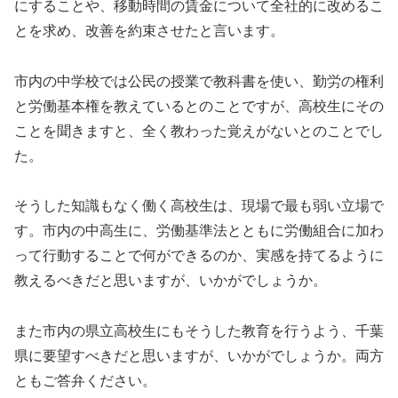
にすることや、移動時間の賃金について全社的に改めるこ
とを求め、改善を約束させたと言います。
市内の中学校では公民の授業で教科書を使い、勤労の権利
と労働基本権を教えているとのことですが、高校生にその
ことを聞きますと、全く教わった覚えがないとのことでし
た。
そうした知識もなく働く高校生は、現場で最も弱い立場で
す。市内の中高生に、労働基準法とともに労働組合に加わ
って行動することで何ができるのか、実感を持てるように
教えるべきだと思いますが、いかがでしょうか。
また市内の県立高校生にもそうした教育を行うよう、千葉
県に要望すべきだと思いますが、いかがでしょうか。両方
ともご答弁ください。