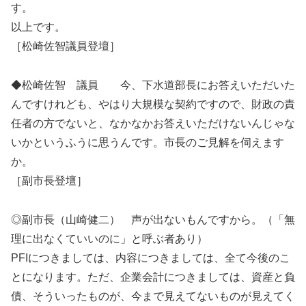
す。
以上です。
［松崎佐智議員登壇］
◆松崎佐智 議員 今、下水道部長にお答えいただいた
んですけれども、やはり大規模な契約ですので、財政の責
任者の方でないと、なかなかお答えいただけないんじゃな
いかというふうに思うんです。市長のご見解を伺えます
か。
［副市長登壇］
◎副市長（山崎健二） 声が出ないもんですから。（「無
理に出なくていいのに」と呼ぶ者あり）
PFIにつきましては、内容につきましては、全て今後のこ
とになります。ただ、企業会計につきましては、資産と負
債、そういったものが、今まで見えてないものが見えてく