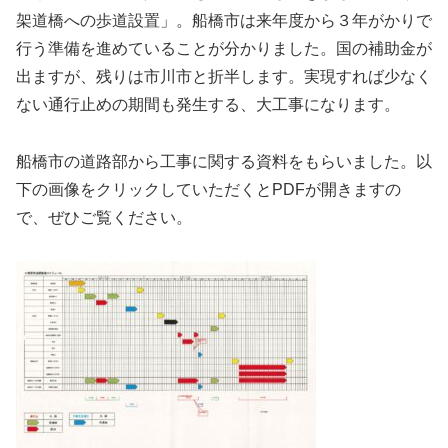
架道橋への歩道設置」。船橋市は来年度から３年がかりで
行う準備を進めていることが分かりました。国の補助金が
出ますが、残りは市川市と折半します。実現すれば少なく
ない通行止めの期間も発生する、大工事になります。
船橋市の道路部から工事に関する資料をもらいました。以
下の画像をクリックしていただくとPDFが開きますの
で、ぜひご覧ください。