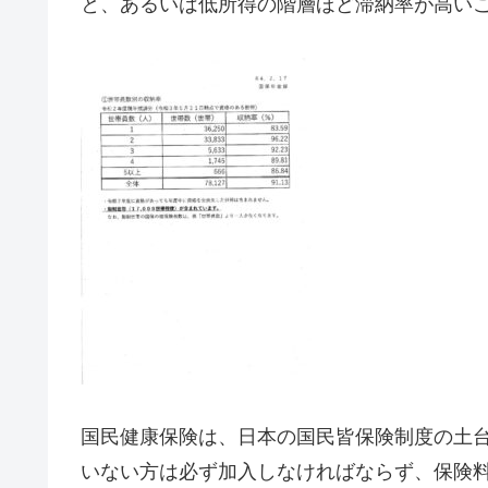
と、あるいは低所得の階層ほど滞納率が高い
国民健康保険は、日本の国民皆保険制度の土
いない方は必ず加入しなければならず、保険