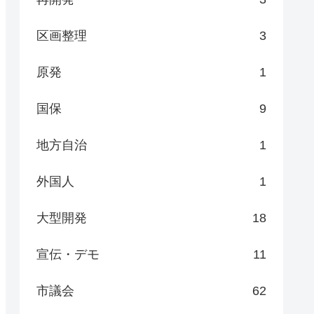
区画整理
3
原発
1
国保
9
地方自治
1
外国人
1
大型開発
18
宣伝・デモ
11
市議会
62