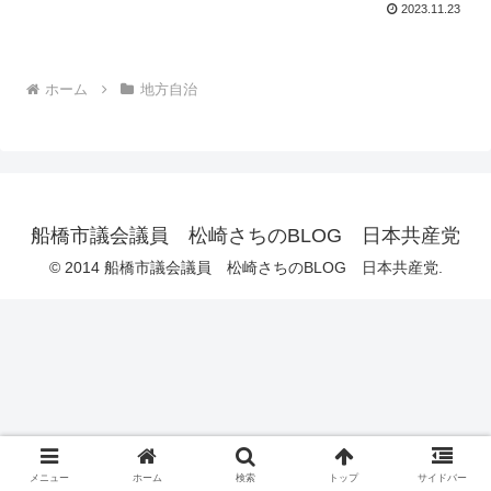
2023.11.23
ホーム
地方自治
船橋市議会議員 松崎さちのBLOG 日本共産党
© 2014 船橋市議会議員 松崎さちのBLOG 日本共産党.
メニュー
ホーム
検索
トップ
サイドバー