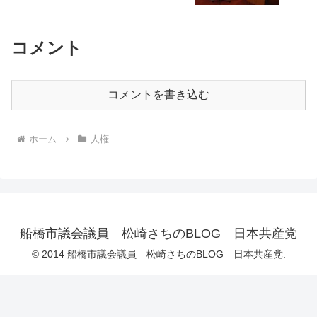
コメント
コメントを書き込む
ホーム
人権
船橋市議会議員 松崎さちのBLOG 日本共産党
© 2014 船橋市議会議員 松崎さちのBLOG 日本共産党.