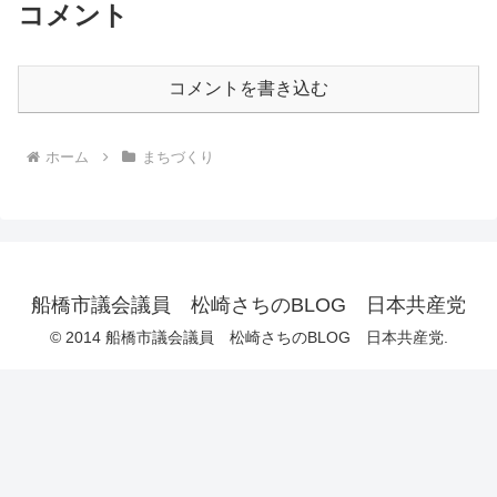
コメント
コメントを書き込む
ホーム
まちづくり
船橋市議会議員 松崎さちのBLOG 日本共産党
© 2014 船橋市議会議員 松崎さちのBLOG 日本共産党.