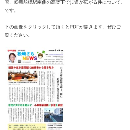
否、⑥新船橋駅南側の高架下で歩道が広がる件について、
です。
下の画像をクリックして頂くとPDFが開きます。ぜひご
覧ください。