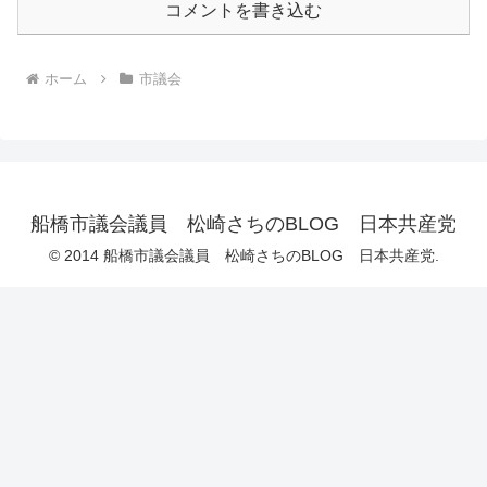
コメントを書き込む
ホーム
市議会
船橋市議会議員 松崎さちのBLOG 日本共産党
© 2014 船橋市議会議員 松崎さちのBLOG 日本共産党.